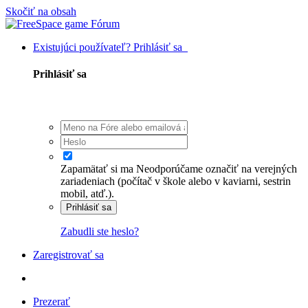
Skočiť na obsah
Existujúci používateľ? Prihlásiť sa
Prihlásiť sa
Zapamätať si ma
Neodporúčame označiť na verejných
zariadeniach (počítač v škole alebo v kaviarni, sestrin
mobil, atď.).
Prihlásiť sa
Zabudli ste heslo?
Zaregistrovať sa
Prezerať