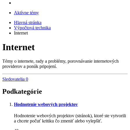
Aktívne témy
Hlavná stránka
Výpočtová technika
Internet
Internet
Témy o internete, rady a problémy, porovnávanie internetových
providerov a ponúk pripojení.
Sledovatelia
0
Podkategórie
Hodnotenie webových projektov
Hodnotenie webových projektov (stránok), ktoré ste vytvorili
a chcete počuť kritiku čo zmeniť alebo vylepšiť.