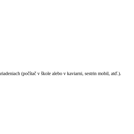
deniach (počítač v škole alebo v kaviarni, sestrin mobil, atď.).