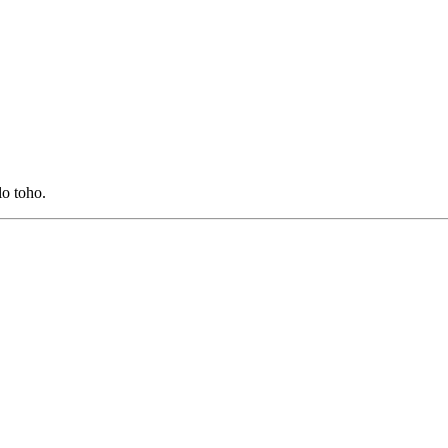
lo toho.