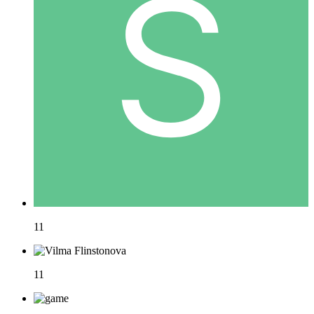
11
11