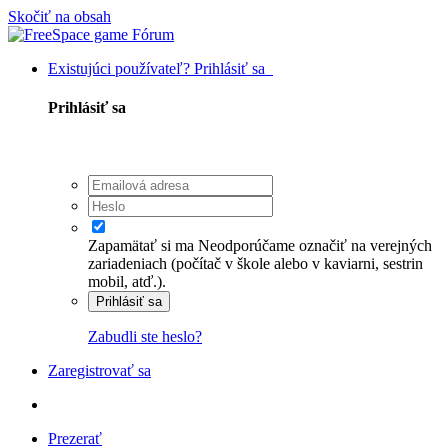
Skočiť na obsah
Existujúci používateľ? Prihlásiť sa
Prihlásiť sa
Zapamätať si ma
Neodporúčame označiť na verejných
zariadeniach (počítač v škole alebo v kaviarni, sestrin
mobil, atď.).
Prihlásiť sa
Zabudli ste heslo?
Zaregistrovať sa
Prezerať