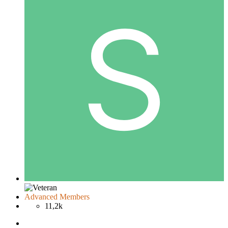
Advanced Members
11,2k