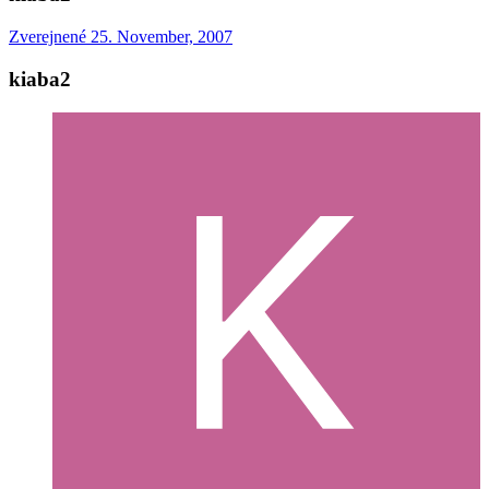
Zverejnené
25. November, 2007
kiaba2