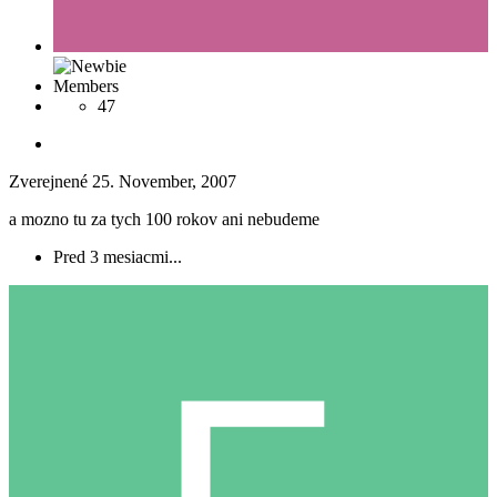
Members
47
Zverejnené
25. November, 2007
a mozno tu za tych 100 rokov ani nebudeme
Pred 3 mesiacmi...