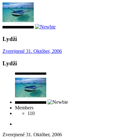
Lydži
Zverejnené
31. Október, 2006
Lydži
Members
110
Zverejnené
31. Október, 2006