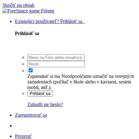
Skočiť na obsah
Existujúci používateľ? Prihlásiť sa
Prihlásiť sa
Zapamätať si ma
Neodporúčame označiť na verejných
zariadeniach (počítač v škole alebo v kaviarni, sestrin
mobil, atď.).
Prihlásiť sa
Zabudli ste heslo?
Zaregistrovať sa
Prezerať