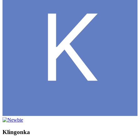
Klingonka