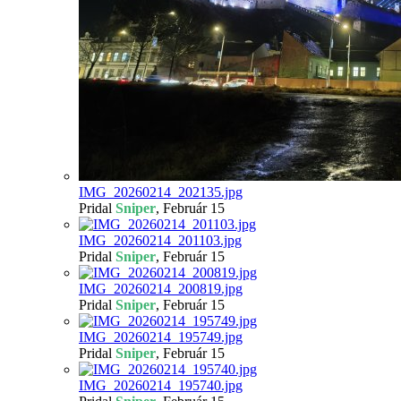
IMG_20260214_202135.jpg
Pridal
Sniper
,
Február 15
IMG_20260214_201103.jpg
Pridal
Sniper
,
Február 15
IMG_20260214_200819.jpg
Pridal
Sniper
,
Február 15
IMG_20260214_195749.jpg
Pridal
Sniper
,
Február 15
IMG_20260214_195740.jpg