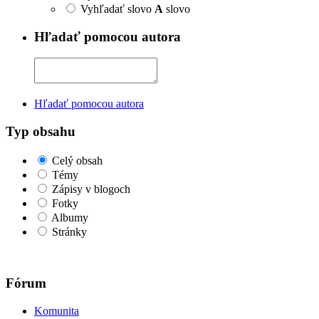
Vyhľadať slovo
A
slovo
Hľadať pomocou autora
Hľadať pomocou autora
Typ obsahu
Celý obsah
Témy
Zápisy v blogoch
Fotky
Albumy
Stránky
Fórum
Komunita