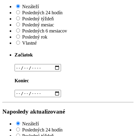
Nezáleží
Posledných 24 hodín
Posledný týždeň
Posledný mesiac
Posledných 6 mesiacov
Posledný rok
Vlastné
Začiatok
Koniec
Naposledy aktualizované
Nezáleží
Posledných 24 hodín
Posledný týždeň