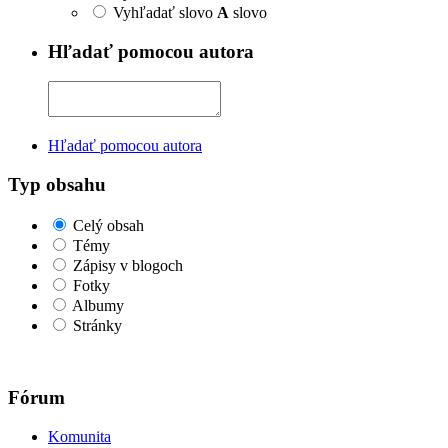
Vyhľadať slovo
A
slovo
Hľadať pomocou autora
Hľadať pomocou autora
Typ obsahu
Celý obsah
Témy
Zápisy v blogoch
Fotky
Albumy
Stránky
Fórum
Komunita