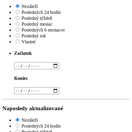
Nezáleží
Posledných 24 hodín
Posledný týždeň
Posledný mesiac
Posledných 6 mesiacov
Posledný rok
Vlastné
Začiatok
Koniec
Naposledy aktualizované
Nezáleží
Posledných 24 hodín
Posledný týždeň