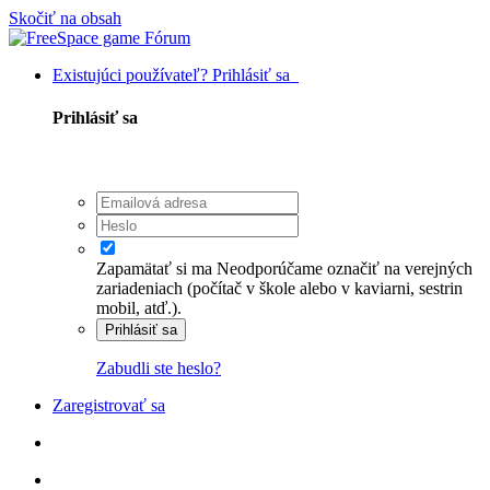
Skočiť na obsah
Existujúci používateľ? Prihlásiť sa
Prihlásiť sa
Zapamätať si ma
Neodporúčame označiť na verejných
zariadeniach (počítač v škole alebo v kaviarni, sestrin
mobil, atď.).
Prihlásiť sa
Zabudli ste heslo?
Zaregistrovať sa