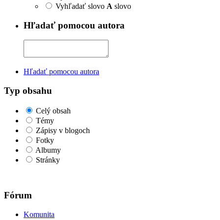
Vyhľadať slovo
A
slovo
Hľadať pomocou autora
Hľadať pomocou autora
Typ obsahu
Celý obsah
Témy
Zápisy v blogoch
Fotky
Albumy
Stránky
Fórum
Komunita