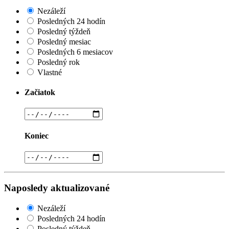
Nezáleží
Posledných 24 hodín
Posledný týždeň
Posledný mesiac
Posledných 6 mesiacov
Posledný rok
Vlastné
Začiatok
Koniec
Naposledy aktualizované
Nezáleží
Posledných 24 hodín
Posledný týždeň