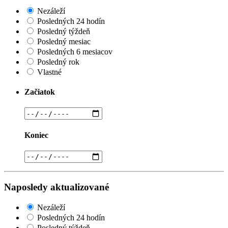
Nezáleží
Posledných 24 hodín
Posledný týždeň
Posledný mesiac
Posledných 6 mesiacov
Posledný rok
Vlastné
Začiatok
Koniec
Naposledy aktualizované
Nezáleží
Posledných 24 hodín
Posledný týždeň