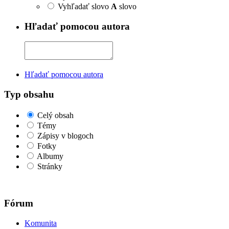
Vyhľadať slovo
A
slovo
Hľadať pomocou autora
Hľadať pomocou autora
Typ obsahu
Celý obsah
Témy
Zápisy v blogoch
Fotky
Albumy
Stránky
Fórum
Komunita