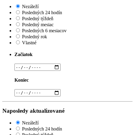
Nezáleží
Posledných 24 hodín
Posledný týždeň
Posledný mesiac
Posledných 6 mesiacov
Posledný rok
Vlastné
Začiatok
Koniec
Naposledy aktualizované
Nezáleží
Posledných 24 hodín
Posledný týždeň