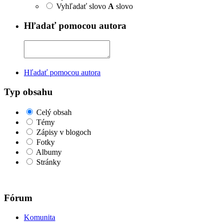
Vyhľadať slovo
A
slovo
Hľadať pomocou autora
Hľadať pomocou autora
Typ obsahu
Celý obsah
Témy
Zápisy v blogoch
Fotky
Albumy
Stránky
Fórum
Komunita