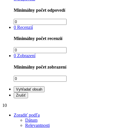
Minimálny počet odpovedí
0
Recenzií
Minimálny počet recenzií
0
Zobrazení
Minimálny počet zobrazení
Vyhľadať obsah
Zrušiť
10
Zoradiť podľa
Dátum
Relevantnosti