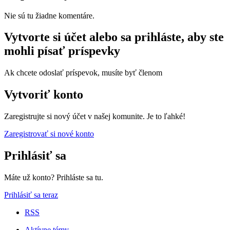
Nie sú tu žiadne komentáre.
Vytvorte si účet alebo sa prihláste, aby ste
mohli písať príspevky
Ak chcete odoslať príspevok, musíte byť členom
Vytvoriť konto
Zaregistrujte si nový účet v našej komunite. Je to ľahké!
Zaregistrovať si nové konto
Prihlásiť sa
Máte už konto? Prihláste sa tu.
Prihlásiť sa teraz
RSS
Aktívne témy