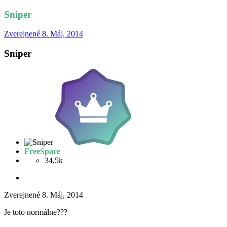
Sniper
Zverejnené
8. Máj, 2014
Sniper
FreeSpace
34,5k
Zverejnené
8. Máj, 2014
Je toto normálne???