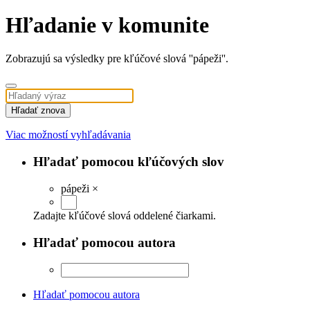
Hľadanie v komunite
Zobrazujú sa výsledky pre kľúčové slová ''pápeži''.
Hľadať znova
Viac možností vyhľadávania
Hľadať pomocou kľúčových slov
pápeži
×
Zadajte kľúčové slová oddelené čiarkami.
Hľadať pomocou autora
Hľadať pomocou autora