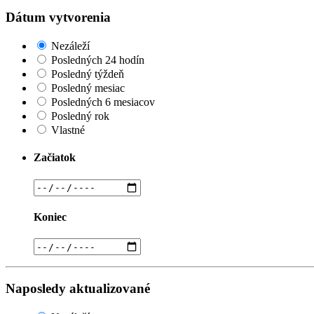
Dátum vytvorenia
Nezáleží
Posledných 24 hodín
Posledný týždeň
Posledný mesiac
Posledných 6 mesiacov
Posledný rok
Vlastné
Začiatok
Koniec
Naposledy aktualizované