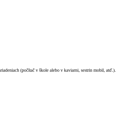
deniach (počítač v škole alebo v kaviarni, sestrin mobil, atď.).