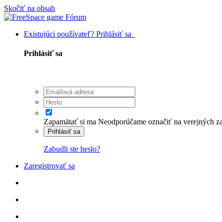
Skočiť na obsah
Existujúci používateľ? Prihlásiť sa
Prihlásiť sa
Zapamätať si ma
Neodporúčame označiť na verejných zaria
Prihlásiť sa
Zabudli ste heslo?
Zaregistrovať sa