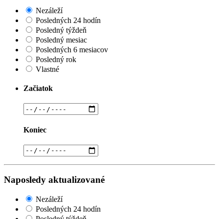
Nezáleží
Posledných 24 hodín
Posledný týždeň
Posledný mesiac
Posledných 6 mesiacov
Posledný rok
Vlastné
Začiatok
Koniec
Naposledy aktualizované
Nezáleží
Posledných 24 hodín
Posledný týždeň