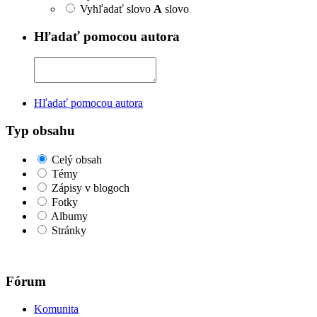
Vyhľadať slovo
A
slovo
Hľadať pomocou autora
Hľadať pomocou autora
Typ obsahu
Celý obsah
Témy
Zápisy v blogoch
Fotky
Albumy
Stránky
Fórum
Komunita