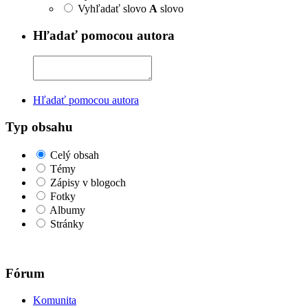
Vyhľadať slovo
A
slovo
Hľadať pomocou autora
Hľadať pomocou autora
Typ obsahu
Celý obsah
Témy
Zápisy v blogoch
Fotky
Albumy
Stránky
Fórum
Komunita