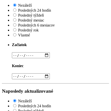
Nezáleží
Posledných 24 hodín
Posledný týždeň
Posledný mesiac
Posledných 6 mesiacov
Posledný rok
Vlastné
Začiatok
Koniec
Naposledy aktualizované
Nezáleží
Posledných 24 hodín
Posledný týždeň