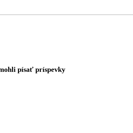
 mohli písať príspevky