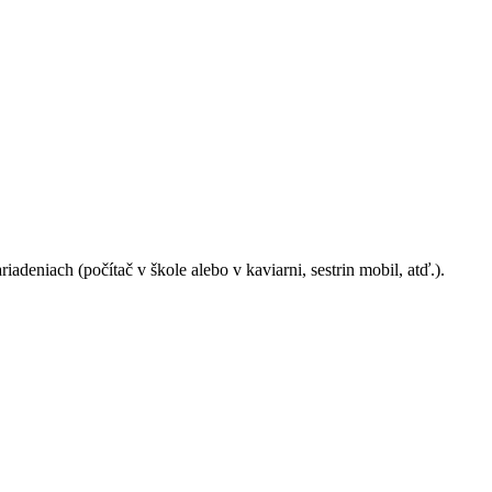
deniach (počítač v škole alebo v kaviarni, sestrin mobil, atď.).