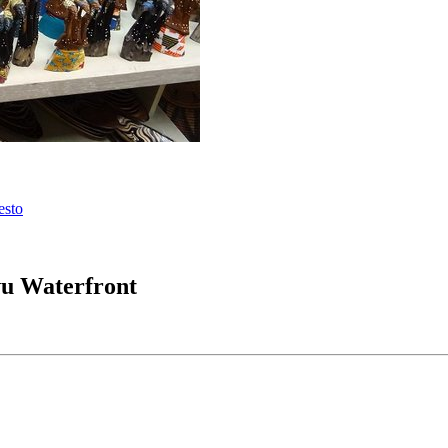
vu Waterfront