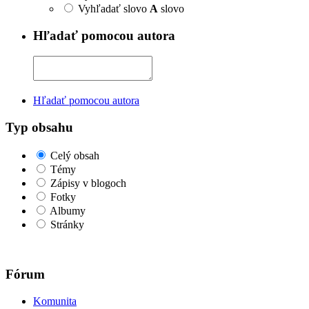
Vyhľadať slovo
A
slovo
Hľadať pomocou autora
Hľadať pomocou autora
Typ obsahu
Celý obsah
Témy
Zápisy v blogoch
Fotky
Albumy
Stránky
Fórum
Komunita