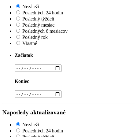
Nezáleží
Posledných 24 hodín
Posledný týždeň
Posledný mesiac
Posledných 6 mesiacov
Posledný rok
Vlastné
Začiatok
Koniec
Naposledy aktualizované
Nezáleží
Posledných 24 hodín
Posledný týždeň