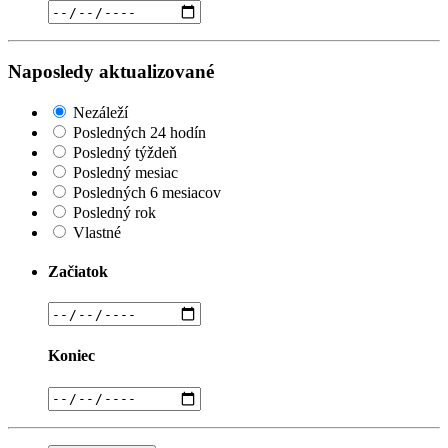
Naposledy aktualizované
Nezáleží
Posledných 24 hodín
Posledný týždeň
Posledný mesiac
Posledných 6 mesiacov
Posledný rok
Vlastné
Začiatok
Koniec