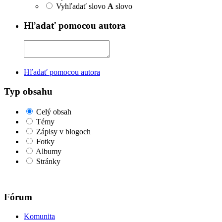
Vyhľadať slovo
A
slovo
Hľadať pomocou autora
Hľadať pomocou autora
Typ obsahu
Celý obsah
Témy
Zápisy v blogoch
Fotky
Albumy
Stránky
Fórum
Komunita