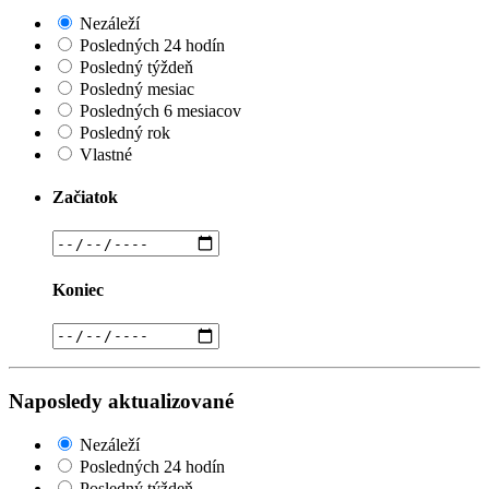
Nezáleží
Posledných 24 hodín
Posledný týždeň
Posledný mesiac
Posledných 6 mesiacov
Posledný rok
Vlastné
Začiatok
Koniec
Naposledy aktualizované
Nezáleží
Posledných 24 hodín
Posledný týždeň