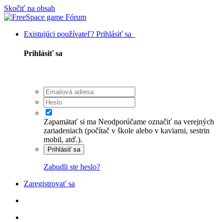
Skočiť na obsah
Existujúci používateľ? Prihlásiť sa
Prihlásiť sa
Zapamätať si ma
Neodporúčame označiť na verejných
zariadeniach (počítač v škole alebo v kaviarni, sestrin
mobil, atď.).
Prihlásiť sa
Zabudli ste heslo?
Zaregistrovať sa