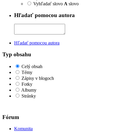
Vyhľadať slovo
A
slovo
Hľadať pomocou autora
Hľadať pomocou autora
Typ obsahu
Celý obsah
Témy
Zápisy v blogoch
Fotky
Albumy
Stránky
Fórum
Komunita