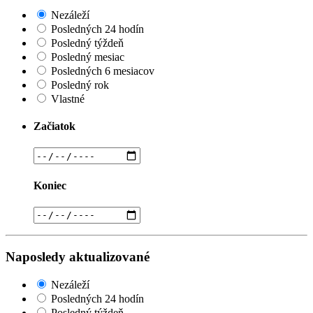
Nezáleží
Posledných 24 hodín
Posledný týždeň
Posledný mesiac
Posledných 6 mesiacov
Posledný rok
Vlastné
Začiatok
Koniec
Naposledy aktualizované
Nezáleží
Posledných 24 hodín
Posledný týždeň