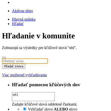
Aktívne témy
Hlavná stránka
Hľadať
Hľadanie v komunite
Zobrazujú sa výsledky pre kľúčové slová ''nhl''.
Hľadať znova
Viac možností vyhľadávania
Hľadať pomocou kľúčových slov
Zadajte kľúčové slová oddelené čiarkami.
Vyhľadať slovo
ALEBO
slovo