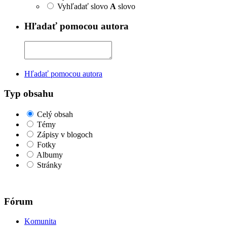
Vyhľadať slovo
A
slovo
Hľadať pomocou autora
Hľadať pomocou autora
Typ obsahu
Celý obsah
Témy
Zápisy v blogoch
Fotky
Albumy
Stránky
Fórum
Komunita