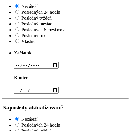
Nezáleží
Posledných 24 hodín
Posledný týždeň
Posledný mesiac
Posledných 6 mesiacov
Posledný rok
Vlastné
Začiatok
Koniec
Naposledy aktualizované
Nezáleží
Posledných 24 hodín
Posledný týždeň